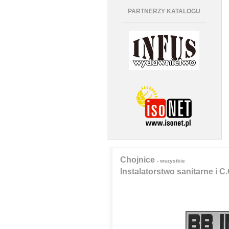
PARTNERZY KATALOGU
Chojnice
- wszystkie
Instalatorstwo sanitarne i C