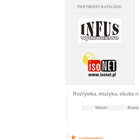
PARTNERZY KATALOGU
Rozrywka, muzyka, studia 
Miasto
Branż