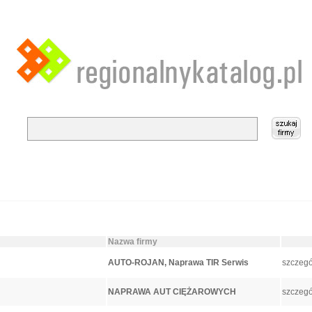
Nazwa firmy
AUTO-ROJAN, Naprawa TIR Serwis
szczegó
NAPRAWA AUT CIĘŻAROWYCH
szczegó